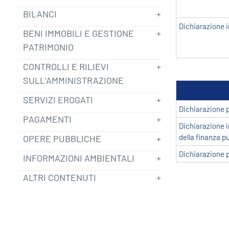
BILANCI
Dichiarazione in
BENI IMMOBILI E GESTIONE
PATRIMONIO
CONTROLLI E RILIEVI
SULL’AMMINISTRAZIONE
SERVIZI EROGATI
Dichiarazione 
PAGAMENTI
Dichiarazione in
della finanza pu
OPERE PUBBLICHE
Dichiarazione pa
INFORMAZIONI AMBIENTALI
ALTRI CONTENUTI