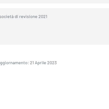
società di revisione 2021
aggiornamento: 21 Aprile 2023