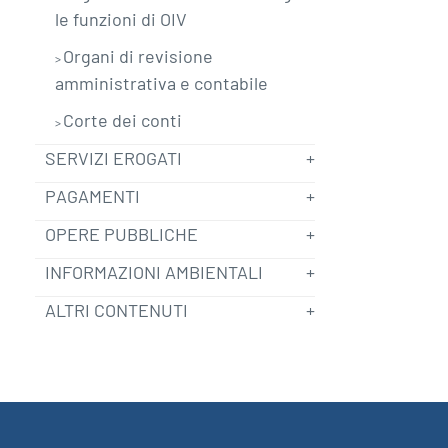
le funzioni di OIV
Organi di revisione
amministrativa e contabile
Corte dei conti
SERVIZI EROGATI
PAGAMENTI
OPERE PUBBLICHE
INFORMAZIONI AMBIENTALI
ALTRI CONTENUTI