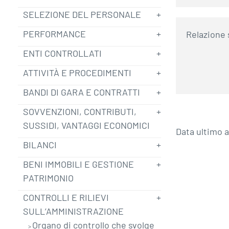
SELEZIONE DEL PERSONALE
PERFORMANCE
Relazione 
ENTI CONTROLLATI
ATTIVITÀ E PROCEDIMENTI
BANDI DI GARA E CONTRATTI
SOVVENZIONI, CONTRIBUTI,
SUSSIDI, VANTAGGI ECONOMICI
Data ultimo 
BILANCI
BENI IMMOBILI E GESTIONE
PATRIMONIO
CONTROLLI E RILIEVI
SULL’AMMINISTRAZIONE
Organo di controllo che svolge