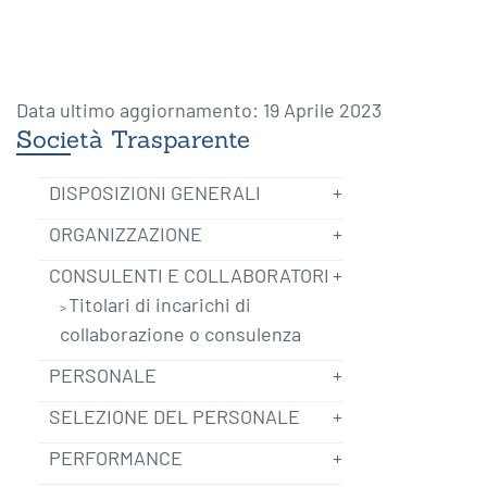
Data ultimo aggiornamento: 19 Aprile 2023
Società Trasparente
DISPOSIZIONI GENERALI
ORGANIZZAZIONE
CONSULENTI E COLLABORATORI
Titolari di incarichi di
collaborazione o consulenza
PERSONALE
SELEZIONE DEL PERSONALE
PERFORMANCE