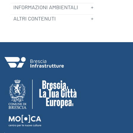
INFORMAZIONI AMBIENTALI
ALTRI CONTENUTI