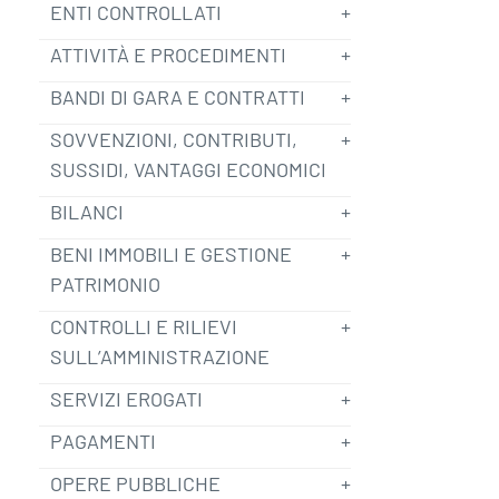
ENTI CONTROLLATI
ATTIVITÀ E PROCEDIMENTI
BANDI DI GARA E CONTRATTI
SOVVENZIONI, CONTRIBUTI,
SUSSIDI, VANTAGGI ECONOMICI
BILANCI
BENI IMMOBILI E GESTIONE
PATRIMONIO
CONTROLLI E RILIEVI
SULL’AMMINISTRAZIONE
SERVIZI EROGATI
PAGAMENTI
OPERE PUBBLICHE