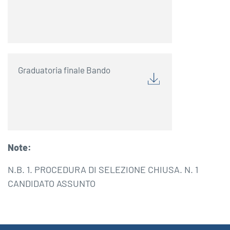
Graduatoria finale Bando
Note:
N.B. 1. PROCEDURA DI SELEZIONE CHIUSA. N. 1
CANDIDATO ASSUNTO