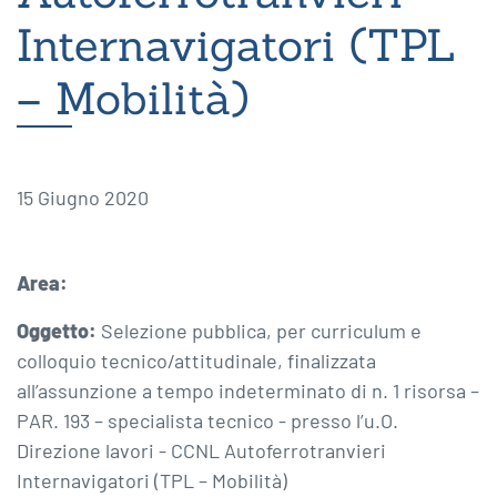
Internavigatori (TPL
– Mobilità)
15 Giugno 2020
Area:
Oggetto:
Selezione pubblica, per curriculum e
colloquio tecnico/attitudinale, finalizzata
all’assunzione a tempo indeterminato di n. 1 risorsa –
PAR. 193 – specialista tecnico - presso l’u.O.
Direzione lavori - CCNL Autoferrotranvieri
Internavigatori (TPL – Mobilità)