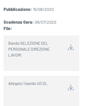
Pubblicazione:
15/06/2020
Scadenza Gara:
06/07/2020
File:
Bando SELEZIONE DEL
PERSONALE DIREZIONE
LAVORI
Allegato 1 bando UO DL