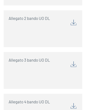
Allegato 2 bando UO DL
Allegato 3 bando UO DL
Allegato 4 bando UO DL