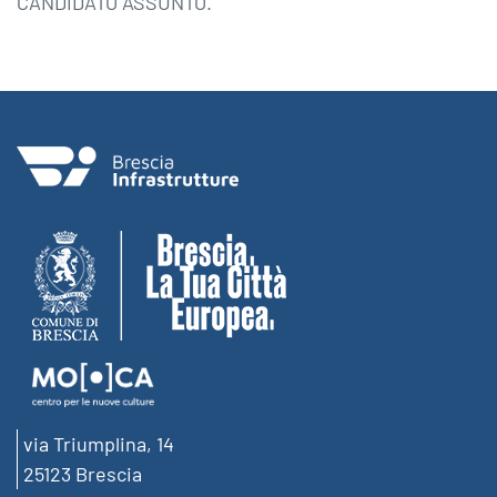
CANDIDATO ASSUNTO.
via Triumplina, 14
25123 Brescia