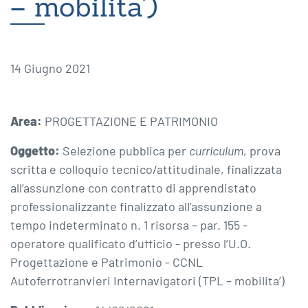
– mobilita’)
14 Giugno 2021
Area:
PROGETTAZIONE E PATRIMONIO
Oggetto:
Selezione pubblica per
curriculum
, prova
scritta e colloquio tecnico/attitudinale, finalizzata
all’assunzione con contratto di apprendistato
professionalizzante finalizzato all’assunzione a
tempo indeterminato n. 1 risorsa – par. 155 -
operatore qualificato d’ufficio - presso l’U.O.
Progettazione e Patrimonio - CCNL
Autoferrotranvieri Internavigatori (TPL – mobilita’)