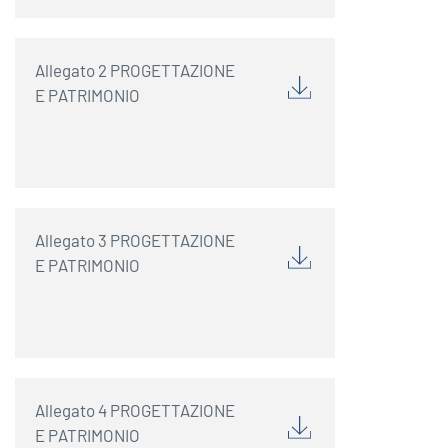
Allegato 2 PROGETTAZIONE
E PATRIMONIO
Allegato 3 PROGETTAZIONE
E PATRIMONIO
Allegato 4 PROGETTAZIONE
E PATRIMONIO