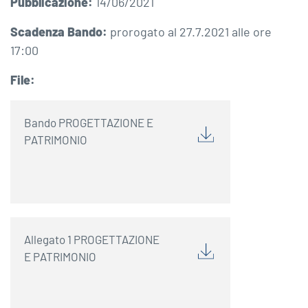
Pubblicazione:
14/06/2021
Scadenza Bando:
prorogato al 27.7.2021 alle ore
17:00
File:
Bando PROGETTAZIONE E
PATRIMONIO
Allegato 1 PROGETTAZIONE
E PATRIMONIO