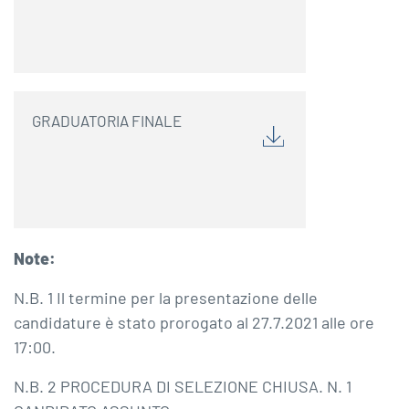
GRADUATORIA FINALE
Note:
N.B. 1 Il termine per la presentazione delle
candidature è stato prorogato al 27.7.2021 alle ore
17:00.
N.B. 2 PROCEDURA DI SELEZIONE CHIUSA. N. 1