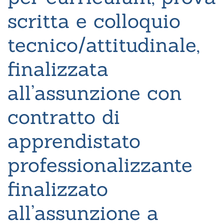
scritta e colloquio
tecnico/attitudinale,
finalizzata
all’assunzione con
contratto di
apprendistato
professionalizzante
finalizzato
all’assunzione a