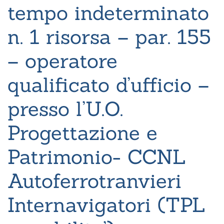
tempo indeterminato
n. 1 risorsa – par. 155
– operatore
qualificato d’ufficio –
presso l’U.O.
Progettazione e
Patrimonio- CCNL
Autoferrotranvieri
Internavigatori (TPL