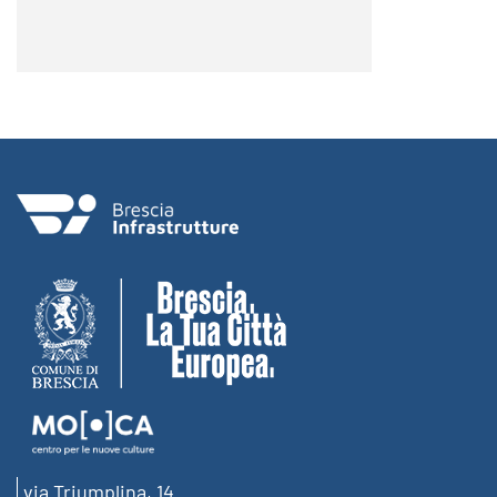
via Triumplina, 14