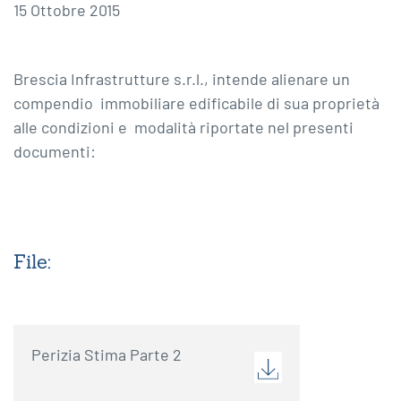
15 Ottobre 2015
Brescia Infrastrutture s.r.l., intende alienare un
compendio immobiliare edificabile di sua proprietà
alle condizioni e modalità riportate nel presenti
documenti:
File:
Perizia Stima Parte 2