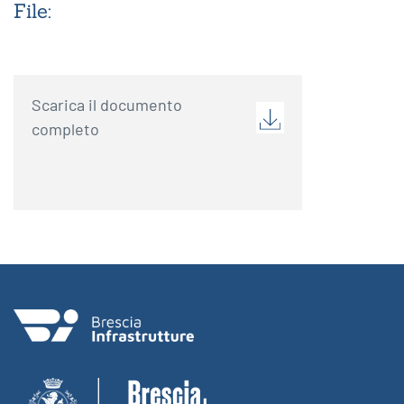
File:
Scarica il documento
completo