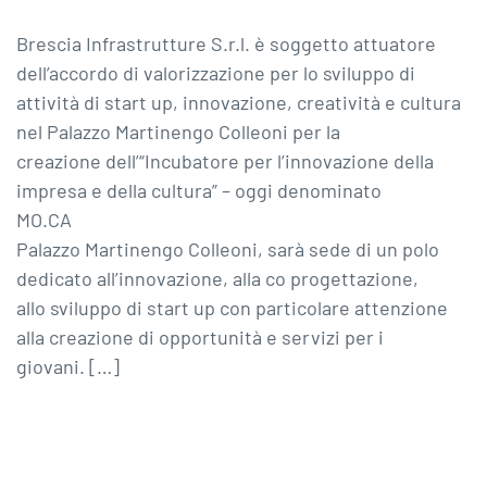
Brescia Infrastrutture S.r.l. è soggetto attuatore
dell’accordo di valorizzazione per lo sviluppo di
attività di start up, innovazione, creatività e cultura
nel Palazzo Martinengo Colleoni per la
creazione dell’“Incubatore per l’innovazione della
impresa e della cultura” – oggi denominato
MO.CA
Palazzo Martinengo Colleoni, sarà sede di un polo
dedicato all’innovazione, alla co progettazione,
allo sviluppo di start up con particolare attenzione
alla creazione di opportunità e servizi per i
giovani. […]